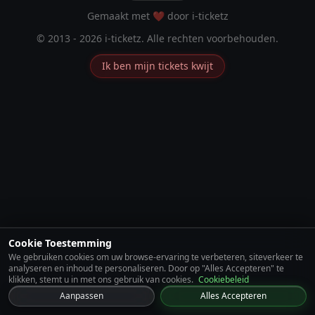
Gemaakt met ❤️ door i-ticketz
© 2013 - 2026 i-ticketz. Alle rechten voorbehouden.
Ik ben mijn tickets kwijt
Cookie Toestemming
We gebruiken cookies om uw browse-ervaring te verbeteren, siteverkeer te
analyseren en inhoud te personaliseren. Door op "Alles Accepteren" te
klikken, stemt u in met ons gebruik van cookies.
Cookiebeleid
Aanpassen
Alles Accepteren