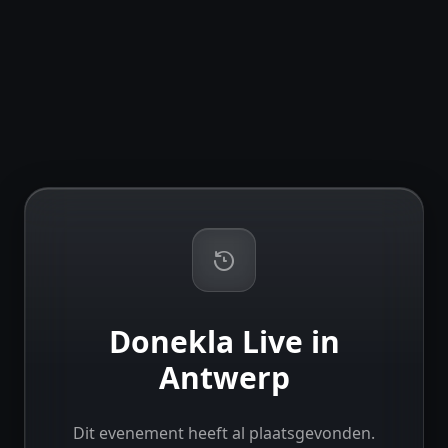
Donekla Live in
Antwerp
Dit evenement heeft al plaatsgevonden.