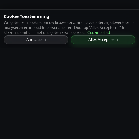
Cookie Toestemming
We gebruiken cookies om uw browse-ervaring te verbeteren, siteverkeer te
analyseren en inhoud te personaliseren. Door op "Alles Accepteren" te
klikken, stemt u in met ons gebruik van cookies.
Cookiebeleid
Aanpassen
Alles Accepteren