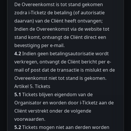
De Overeenkomst is tot stand gekomen
zodra i-Ticketz de betaling (of autorisatie
daarvan) van de Cliënt heeft ontvangen;
Indien de Overeenkomst via de website tot
stand komt, ontvangt de Cliënt direct een
bevestiging per e-mail.
4.2
Indien geen betalingsautorisatie wordt
verkregen, ontvangt de Cliënt bericht per e-
mail of post dat de transactie is mislukt en de
Overeenkomst niet tot stand is gekomen.
Artikel 5. Tickets
5.1
Tickets blijven eigendom van de
Organisator en worden door i-Ticketz aan de
Cliënt verstrekt onder de volgende
voorwaarden.
5.2
Tickets mogen niet aan derden worden