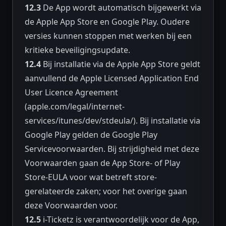
12.3
De App wordt automatisch bijgewerkt via
de Apple App Store en Google Play. Oudere
versies kunnen stoppen met werken bij een
kritieke beveiligingsupdate.
12.4
Bij installatie via de Apple App Store geldt
aanvullend de Apple Licensed Application End
User Licence Agreement
(apple.com/legal/internet-
services/itunes/dev/stdeula/). Bij installatie via
Google Play gelden de Google Play
Servicevoorwaarden. Bij strijdigheid met deze
Voorwaarden gaan de App Store- of Play
Store-EULA voor wat betreft store-
gerelateerde zaken; voor het overige gaan
deze Voorwaarden voor.
12.5
i-Ticketz is verantwoordelijk voor de App,