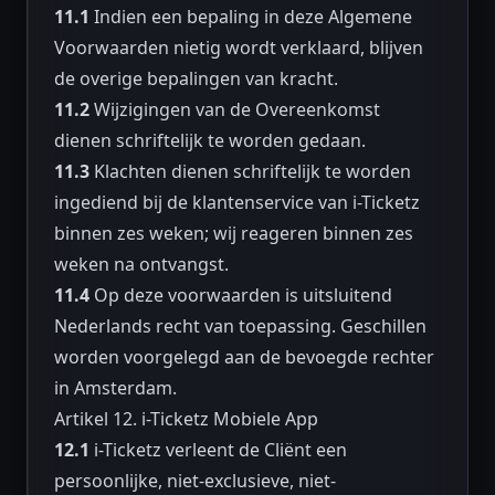
11.1
Indien een bepaling in deze Algemene
Voorwaarden nietig wordt verklaard, blijven
de overige bepalingen van kracht.
11.2
Wijzigingen van de Overeenkomst
dienen schriftelijk te worden gedaan.
11.3
Klachten dienen schriftelijk te worden
ingediend bij de klantenservice van i-Ticketz
binnen zes weken; wij reageren binnen zes
weken na ontvangst.
11.4
Op deze voorwaarden is uitsluitend
Nederlands recht van toepassing. Geschillen
worden voorgelegd aan de bevoegde rechter
in Amsterdam.
Artikel 12. i-Ticketz Mobiele App
12.1
i-Ticketz verleent de Cliënt een
persoonlijke, niet-exclusieve, niet-