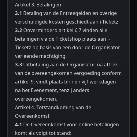
Artikel 3. Betalingen
3.1
Betaling van de Entreegelden en overige
verschuldigde kosten geschiedt aan i-Ticketz.
3.2
Onverminderd artikel 6.7 vinden alle
betalingen via de Ticketshop plaats aan i-
Ticketz op basis van een door de Organisator
verleende machtiging.
3.3
Uitbetaling aan de Organisator, na aftrek
van de overeengekomen vergoeding conform
artikel 9, vindt plaats binnen vijf werkdagen
na het Evenement, tenzij anders
overeengekomen.
Artikel 4. Totstandkoming van de
Overeenkomst
4.1
De Overeenkomst voor online betalingen
komt als volgt tot stand: