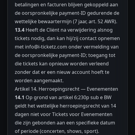
betalingen en facturen blijven gekoppeld aan
de oorspronkelijke payment-ID gedurende de
wettelijke bewaartermijn (7 jaar, art. 52 AWR).
13.4
Heeft de Cliënt na verwijdering alsnog
tickets nodig, dan kan hij/zij contact opnemen
met
info@i-ticketz.com
onder vermelding van
de oorspronkelijke payment-ID; toegang tot
die tickets kan opnieuw worden verleend
zonder dat er een nieuw account hoeft te
worden aangemaakt.
Artikel 14. Herroepingsrecht — Evenementen
14.1
Op grond van artikel 6:230p sub e BW
geldt het wettelijke herroepingsrecht van 14
dagen niet voor Tickets voor Evenementen
die zijn gebonden aan een specifieke datum
of periode (concerten, shows, sport).