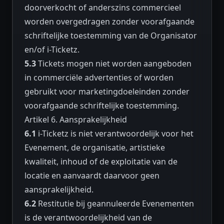
doorverkocht of anderszins commercieel
worden overgedragen zonder voorafgaande
schriftelijke toestemming van de Organisator
en/of i-Ticketz.
5.3
Tickets mogen niet worden aangeboden
in commerciële advertenties of worden
gebruikt voor marketingdoeleinden zonder
voorafgaande schriftelijke toestemming.
Artikel 6. Aansprakelijkheid
6.1
i-Ticketz is niet verantwoordelijk voor het
Evenement, de organisatie, artistieke
kwaliteit, inhoud of de exploitatie van de
locatie en aanvaardt daarvoor geen
aansprakelijkheid.
6.2
Restitutie bij geannuleerde Evenementen
is de verantwoordelijkheid van de