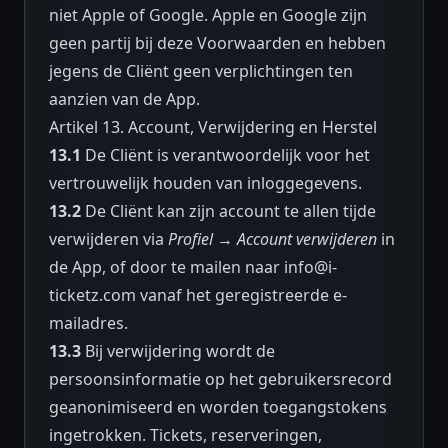
niet Apple of Google. Apple en Google zijn
geen partij bij deze Voorwaarden en hebben
jegens de Cliënt geen verplichtingen ten
aanzien van de App.
Artikel 13. Account, Verwijdering en Herstel
13.1
De Cliënt is verantwoordelijk voor het
vertrouwelijk houden van inloggegevens.
13.2
De Cliënt kan zijn account te allen tijde
verwijderen via
Profiel → Account verwijderen
in
de App, of door te mailen naar
info@i-
ticketz.com
vanaf het geregistreerde e-
mailadres.
13.3
Bij verwijdering wordt de
persoonsinformatie op het gebruikersrecord
geanonimiseerd en worden toegangstokens
ingetrokken. Tickets, reserveringen,