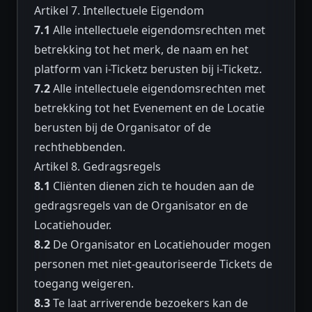
Artikel 7. Intellectuele Eigendom
7.1
Alle intellectuele eigendomsrechten met
betrekking tot het merk, de naam en het
platform van i-Ticketz berusten bij i-Ticketz.
7.2
Alle intellectuele eigendomsrechten met
betrekking tot het Evenement en de Locatie
berusten bij de Organisator of de
rechthebbenden.
Artikel 8. Gedragsregels
8.1
Cliënten dienen zich te houden aan de
gedragsregels van de Organisator en de
Locatiehouder.
8.2
De Organisator en Locatiehouder mogen
personen met niet-geautoriseerde Tickets de
toegang weigeren.
8.3
Te laat arriverende bezoekers kan de