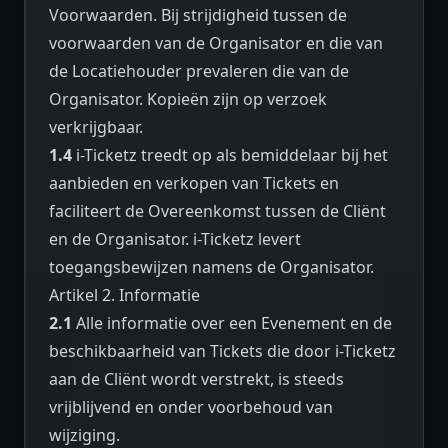
Voorwaarden. Bij strijdigheid tussen de
voorwaarden van de Organisator en die van
de Locatiehouder prevaleren die van de
Organisator. Kopieën zijn op verzoek
verkrijgbaar.
1.4
i-Ticketz treedt op als bemiddelaar bij het
aanbieden en verkopen van Tickets en
faciliteert de Overeenkomst tussen de Cliënt
en de Organisator. i-Ticketz levert
toegangsbewijzen namens de Organisator.
Artikel 2. Informatie
2.1
Alle informatie over een Evenement en de
beschikbaarheid van Tickets die door i-Ticketz
aan de Cliënt wordt verstrekt, is steeds
vrijblijvend en onder voorbehoud van
wijziging.