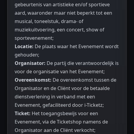
gebeurtenis van artistieke en/of sportieve
aard, waaronder maar niet beperkt tot een
musical, toneelstuk, drama- of
muziekuitvoering, een concert, show of
sportevenement;
Locatie:
De plaats waar het Evenement wordt
gehouden;
Organisator:
De partij die verantwoordelijk is
voor de organisatie van het Evenement;
Overeenkomst:
De overeenkomst tussen de
Organisator en de Cliënt voor de betaalde
dienstverlening in verband met een
Evenement, gefaciliteerd door i-Ticketz;
Ticket:
Het toegangsbewijs voor een
Evenement, via de Ticketshop namens de
Organisator aan de Cliënt verkocht;