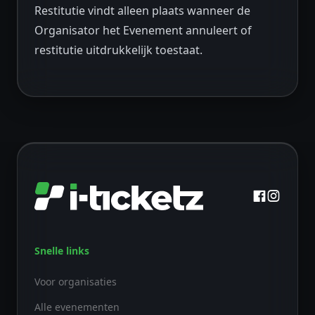
Restitutie vindt alleen plaats wanneer de
Organisator het Evenement annuleert of
restitutie uitdrukkelijk toestaat.
Snelle links
Voor organisaties
Alle evenementen