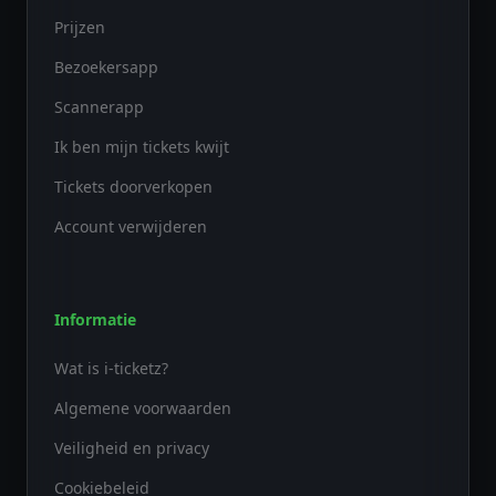
Prijzen
Bezoekersapp
Scannerapp
Ik ben mijn tickets kwijt
Tickets doorverkopen
Account verwijderen
Informatie
Wat is i-ticketz?
Algemene voorwaarden
Veiligheid en privacy
Cookiebeleid