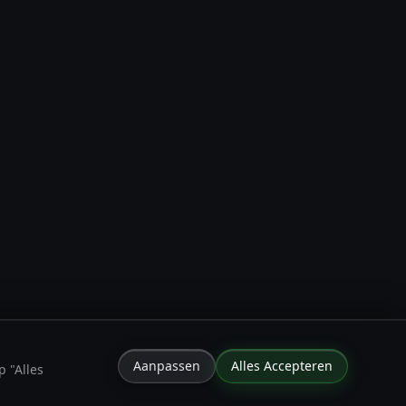
Aanpassen
Alles Accepteren
 "Alles