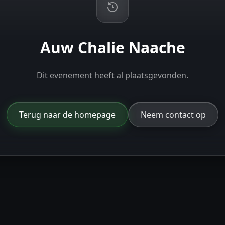
Auw Chalie Naache
Dit evenement heeft al plaatsgevonden.
Terug naar de homepage
Neem contact op