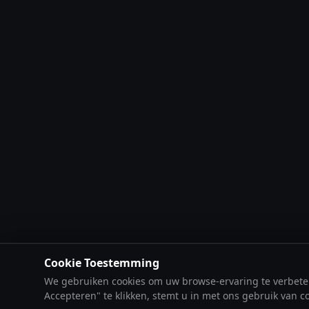
Cookie Toestemming
We gebruiken cookies om uw browse-ervaring te verbetere
Accepteren" te klikken, stemt u in met ons gebruik van c