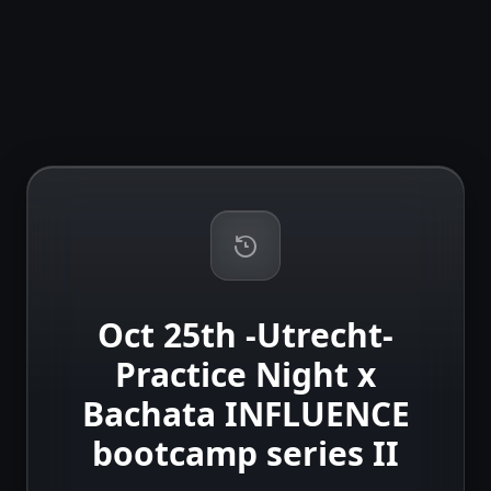
Oct 25th -Utrecht-
Practice Night x
Bachata INFLUENCE
bootcamp series II