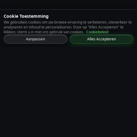
Cookie Toestemming
We gebruiken cookies om uw browse-ervaring te verbeteren, siteverkeer te
analyseren en inhoud te personaliseren. Door op "Alles Accepteren" te
klikken, stemt u in met ons gebruik van cookies.
Cookiebeleid
Aanpassen
Alles Accepteren