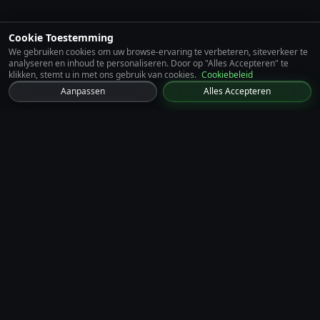
Cookie Toestemming
We gebruiken cookies om uw browse-ervaring te verbeteren, siteverkeer te
analyseren en inhoud te personaliseren. Door op "Alles Accepteren" te
klikken, stemt u in met ons gebruik van cookies.
Cookiebeleid
Aanpassen
Alles Accepteren