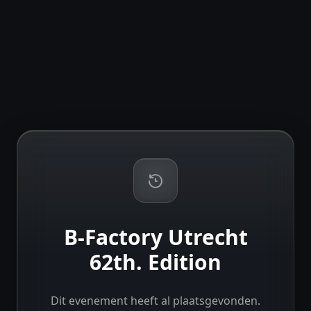
B-Factory Utrecht
62th. Edition
Dit evenement heeft al plaatsgevonden.