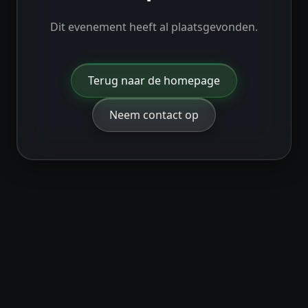
Dit evenement heeft al plaatsgevonden.
Terug naar de homepage
Neem contact op