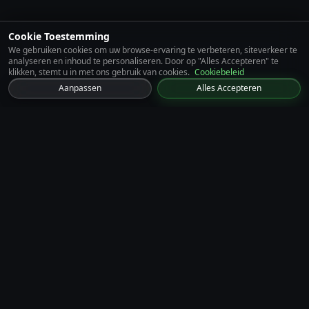
Cookie Toestemming
We gebruiken cookies om uw browse-ervaring te verbeteren, siteverkeer te
analyseren en inhoud te personaliseren. Door op "Alles Accepteren" te
klikken, stemt u in met ons gebruik van cookies.
Cookiebeleid
Aanpassen
Alles Accepteren