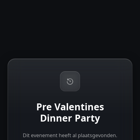
Pre Valentines
Dinner Party
Dit evenement heeft al plaatsgevonden.